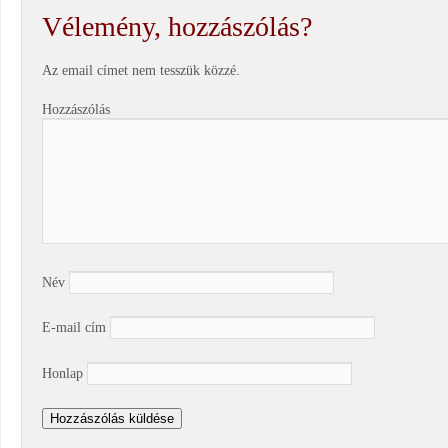
Vélemény, hozzászólás?
Az email címet nem tesszük közzé.
Hozzászólás
Név
E-mail cím
Honlap