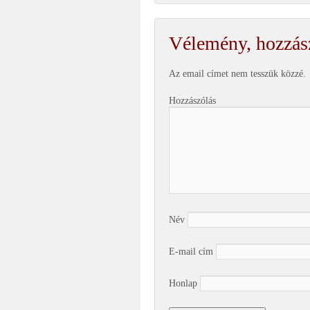
Vélemény, hozzás
Az email címet nem tesszük közzé.
Hozzászólás
Név
E-mail cím
Honlap